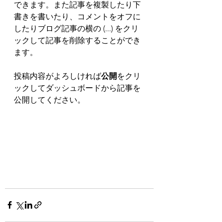
できます。また記事を複製したり下
書きを書いたり、コメントをオフに
したりブログ記事の横の (...) をクリ
ックして記事を削除することができ
ます。 
投稿内容がよろしければ
公開
をクリ
ックしてダッシュボードから記事を
公開してください。 