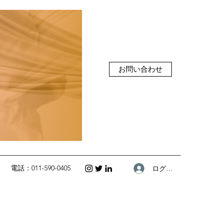
お問い合わせ
電話：011-590-0405
ログイン