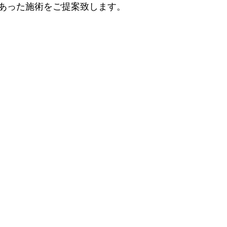
あった施術をご提案致します。