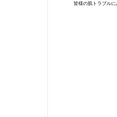
皆様の肌トラブルに