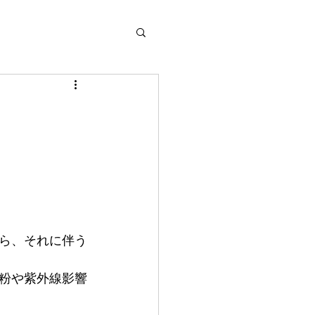
ら、それに伴う
粉や紫外線影響