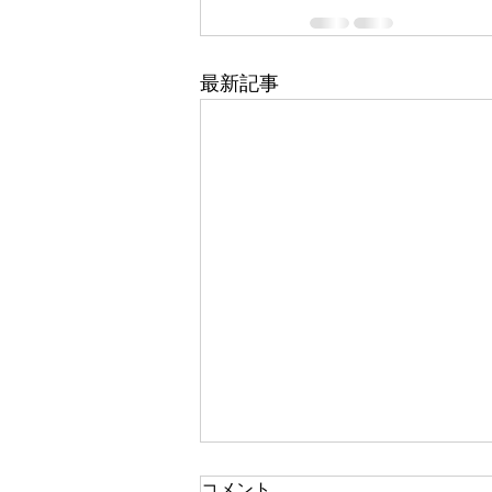
最新記事
10月6日
コメント