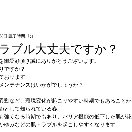
26日
読了時間: 1分
ラブル大丈夫ですか？
llを御愛顧頂き誠にありがとうございます。
りですか？
ております。
メンテナンスはいかがでしょうか？
異動など、環境変化が起こりやすい時期でもあることか
節として知られている春。
も強くなる時期でもあり、バリア機能の低下した肌が花
かゆみなどの肌トラブルを起こしやすくなります。