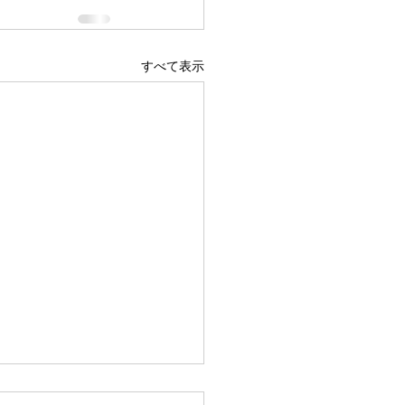
すべて表示