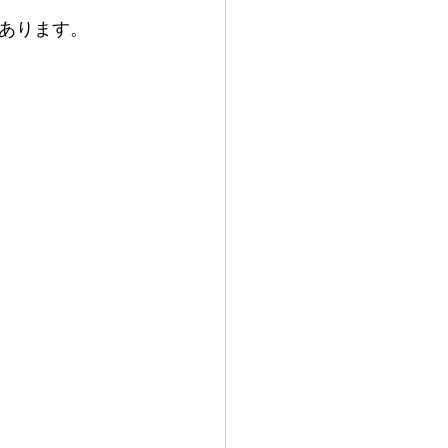
あります。